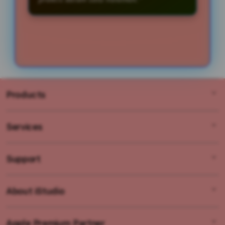
$
$
Products
Services
RAJADEWA777
$
SLOT RAJADEWA
Support
AppleCare+
SITUS RAJADEWA
Corporate
LINK RAJADEWA
About iStudio
My Account
RAJADEWA
RAJA DEWA
$
Collection & Delivery
Elush Service Provider
RAJA DEWA SLOT
Apple Premium Partner
About Us