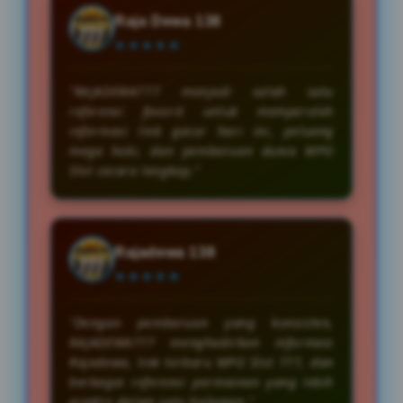
Raja Dewa 138
★★★★★
"RAJADEWA777 menjadi salah satu
referensi favorit untuk memperoleh
informasi link gacor hari ini, peluang
mega hoki, dan pembaruan dunia MPO
Slot secara lengkap."
$
Rajadewa 138
★★★★★
"Dengan pembaruan yang konsisten,
$
RAJADEWA777 menghadirkan informasi
Rajadewa, link terbaru MPO Slot 777, dan
berbagai referensi permainan yang lebih
praktis dalam satu halaman."