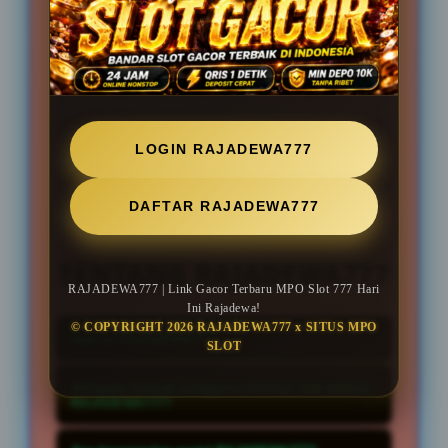
yang terus diperbarui, portal ini
menghadirkan pengalaman membaca yang
lebih lengkap dan bermanfaat. Pendekatan
tersebut tidak hanya membantu pengguna
memperoleh informasi yang dibutuhkan,
LOGIN RAJADEWA777
tetapi juga membangun relevansi konten
yang kuat terhadap kata kunci utama
DAFTAR RAJADEWA777
sesuai praktik SEO modern.
TENTANG RAJADEWA777
RAJADEWA777 | Link Gacor Terbaru MPO Slot 777 Hari
Ini Rajadewa!
© COPYRIGHT 2026 RAJADEWA777 x SITUS MPO
Apa itu RAJADEWA777?
SLOT
RAJADEWA777 adalah portal
Mengapa banyak pengguna mencari link terbaru
informasi yang menyediakan link
RAJADEWA777?
terbaru MPO Slot 777 gacor hari ini,
Karena RAJADEWA777 menghadirkan