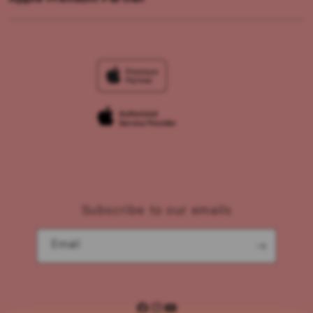
Returns & Exchanges
Financing Options
RAJA DEWA 138
Find an iStudio near you
Contact Us
Trade-in
RAJADEWA 138
Why Shop at iStudio
FAQ
Traveller’s Reservation
Elush Corporate Website
Privacy Policy
$
Site Terms of Use
Subscribe to our emails
$
Email