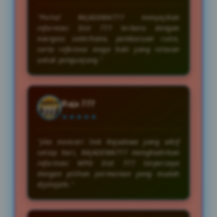
"Portal RAJADEWA777 menyajikan
informasi Slot 777 terbaru dengan
$
navigasi sederhana, pembaruan rutin,
serta referensi mega hoki yang relevan
$
untuk pengunjung."
Raja 777
★★★★★
"Jika mencari link Rajadewa yang aktif
setiap hari, RAJADEWA777 menghadirkan
informasi MPO Slot 777 terpercaya
dengan pilihan permainan yang mudah
dijelajahi."
$